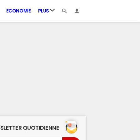
ECONOMIE
PLUS
SLETTER QUOTIDIENNE