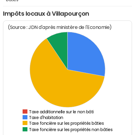
Impôts locaux à Villapourçon
(Source : JDN d'après ministère de l'Economie)
Taxe additionnelle sur le non bâti
Taxe d'habitation
Taxe foncière sur les propriétés bâties
Taxe foncière sur les propriétés non bâties