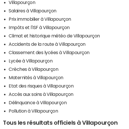
Villapourçon
Salaires à Villapourçon
Prix immobilier à Villapourçon
Impôts et l'ISF à Villapourçon
Climat et historique météo de Villapourçon
Accidents de la route à Villapourçon
Classement des lycées à Villapourçon
Lycée à Villapourçon
Crèches à Villapourçon
Maternités à Villapourçon
Etat des risques à Villapourçon
Accès aux soins à Villapourçon
Délinquance à Villapourçon
Pollution à Villapourçon
Tous les résultats officiels à Villapourçon