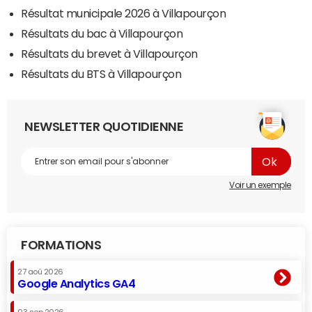
Résultat municipale 2026 à Villapourçon
Résultats du bac à Villapourçon
Résultats du brevet à Villapourçon
Résultats du BTS à Villapourçon
NEWSLETTER QUOTIDIENNE
Voir un exemple
FORMATIONS
27 aoû 2026
Google Analytics GA4