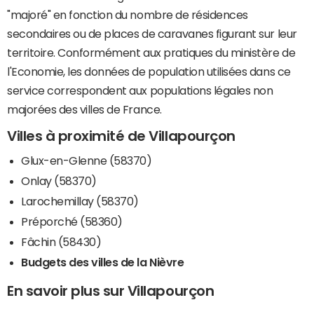
"majoré" en fonction du nombre de résidences
secondaires ou de places de caravanes figurant sur leur
territoire. Conformément aux pratiques du ministère de
l'Economie, les données de population utilisées dans ce
service correspondent aux populations légales non
majorées des villes de France.
Villes à proximité de Villapourçon
Glux-en-Glenne (58370)
Onlay (58370)
Larochemillay (58370)
Préporché (58360)
Fâchin (58430)
Budgets des villes de la Nièvre
En savoir plus sur Villapourçon