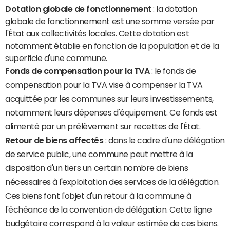
Dotation globale de fonctionnement
: la dotation
globale de fonctionnement est une somme versée par
l'État aux collectivités locales. Cette dotation est
notamment établie en fonction de la population et de la
superficie d'une commune.
Fonds de compensation pour la TVA
: le fonds de
compensation pour la TVA vise à compenser la TVA
acquittée par les communes sur leurs investissements,
notamment leurs dépenses d'équipement. Ce fonds est
alimenté par un prélèvement sur recettes de l'État.
Retour de biens affectés
: dans le cadre d'une délégation
de service public, une commune peut mettre à la
disposition d'un tiers un certain nombre de biens
nécessaires à l'exploitation des services de la délégation.
Ces biens font l'objet d'un retour à la commune à
l'échéance de la convention de délégation. Cette ligne
budgétaire correspond à la valeur estimée de ces biens.