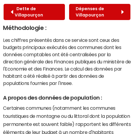
Dette de
Dépenses de
Villapourçon
Villapourçon
Méthodologie :
Les chiffres présentés dans ce service sont ceux des
budgets principaux exécutés des communes dont les
données comptables ont été centralisées par la
direction générale des Finances publiques du ministère de
l'Economie et des Finances. Le calcul des données par
habitant a été réalisé à partir des données de
populations fournies par l'Insee.
A propos des données de population :
Certaines communes (notamment les communes
touristiques de montagne ou du littoral dont la population
permanente est souvent faible) rapportent les différents
éléments de leur budget à un nombre d'habitants