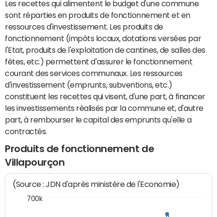
Les recettes qui alimentent le budget d'une commune
sont réparties en produits de fonctionnement et en
ressources d'investissement. Les produits de
fonctionnement (impôts locaux, dotations versées par
l'Etat, produits de l'exploitation de cantines, de salles des
fêtes, etc.) permettent d'assurer le fonctionnement
courant des services communaux. Les ressources
d'investissement (emprunts, subventions, etc.)
constituent les recettes qui visent, d'une part, à financer
les investissements réalisés par la commune et, d'autre
part, à rembourser le capital des emprunts qu'elle a
contractés.
Produits de fonctionnement de
Villapourçon
(Source : JDN d'après ministère de l'Economie)
700k