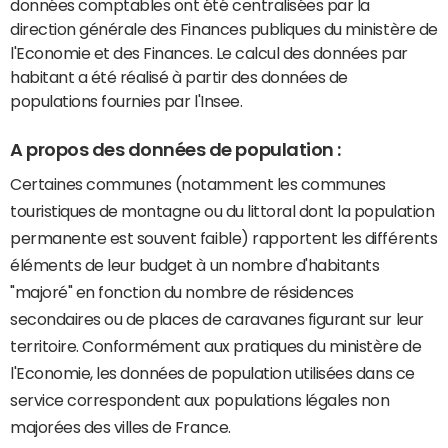
données comptables ont été centralisées par la
direction générale des Finances publiques du ministère de
l'Economie et des Finances. Le calcul des données par
habitant a été réalisé à partir des données de
populations fournies par l'Insee.
A propos des données de population :
Certaines communes (notamment les communes
touristiques de montagne ou du littoral dont la population
permanente est souvent faible) rapportent les différents
éléments de leur budget à un nombre d'habitants
"majoré" en fonction du nombre de résidences
secondaires ou de places de caravanes figurant sur leur
territoire. Conformément aux pratiques du ministère de
l'Economie, les données de population utilisées dans ce
service correspondent aux populations légales non
majorées des villes de France.