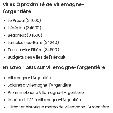
Villes à proximité de Villemagne-
l'Argentière
Le Pradal (34600)
Hérépian (34600)
Bédarieux (34600)
Lamalou-les-Bains (34240)
Taussac-la-Billière (34600)
Budgets des villes de l'Hérault
En savoir plus sur Villemagne-l'Argentière
Villemagne-l'Argentière
Salaires à Villemagne-l'Argentière
Prix immobilier à Villemagne-l'Argentière
Impôts et l'ISF à Villemagne-l'Argentière
Climat et historique météo de Villemagne-l'Argentière