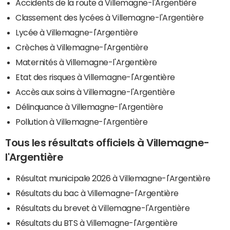
Accidents de la route à Villemagne-l'Argentière
Classement des lycées à Villemagne-l'Argentière
Lycée à Villemagne-l'Argentière
Crèches à Villemagne-l'Argentière
Maternités à Villemagne-l'Argentière
Etat des risques à Villemagne-l'Argentière
Accès aux soins à Villemagne-l'Argentière
Délinquance à Villemagne-l'Argentière
Pollution à Villemagne-l'Argentière
Tous les résultats officiels à Villemagne-
l'Argentière
Résultat municipale 2026 à Villemagne-l'Argentière
Résultats du bac à Villemagne-l'Argentière
Résultats du brevet à Villemagne-l'Argentière
Résultats du BTS à Villemagne-l'Argentière