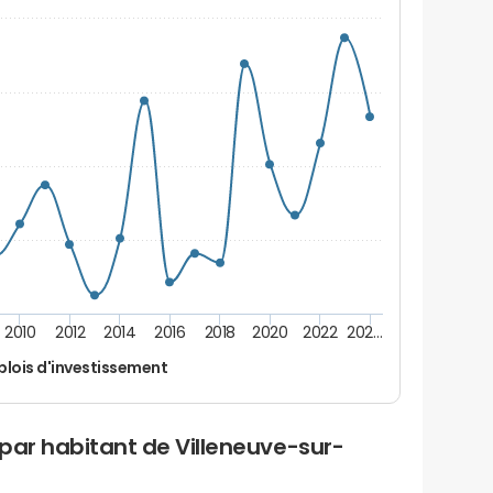
2010
2012
2014
2016
2018
2020
2022
202…
lois d'investissement
par habitant de Villeneuve-sur-