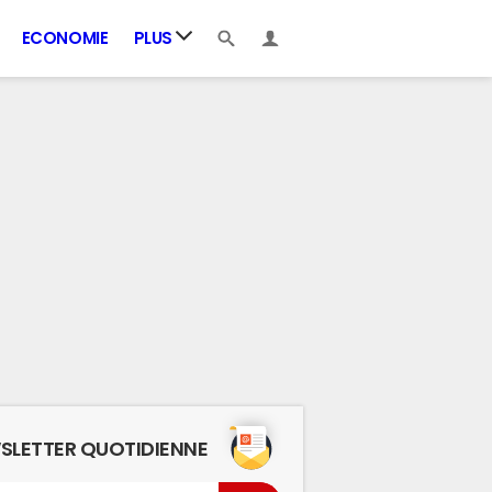
ECONOMIE
PLUS
SLETTER QUOTIDIENNE