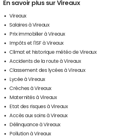
En savoir plus sur Vireaux
Vireaux
Salaires à Vireaux
Prix immobilier à Vireaux
Impôts et l'ISF à Vireaux
Climat et historique météo de Vireaux
Accidents de la route à Vireaux
Classement des lycées à Vireaux
Lycée à Vireaux
Crèches à Vireaux
Maternités à Vireaux
Etat des risques à Vireaux
Accès aux soins à Vireaux
Délinquance à Vireaux
Pollution à Vireaux