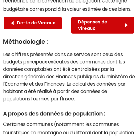
l'échéance de la convention de délégation. Cette ligne
budgétaire correspond à la valeur estimée de ces biens.
Dépenses de
Dette de Vireaux
Vireaux
Méthodologie :
Les chiffres présentés dans ce service sont ceux des
budgets principaux exécutés des communes dont les
données comptables ont été centralisées par la
direction générale des Finances publiques du ministère de
l'Economie et des Finances. Le calcul des données par
habitant a été réalisé à partir des données de
populations fournies par l'Insee.
A propos des données de population :
Certaines communes (notamment les communes
touristiques de montagne ou du littoral dont la population