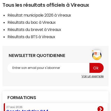
Tous les résultats officiels à Vireaux
Résultat municipale 2026 à Vireaux
Résultats du bac à Vireaux
Résultats du brevet à Vireaux
Résultats du BTS à Vireaux
NEWSLETTER QUOTIDIENNE
Voir un exemple
FORMATIONS
27 aoû 2026