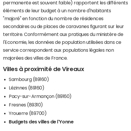
permanente est souvent faible) rapportent les différents
éléments de leur budget à un nombre d'habitants
"majoré" en fonction du nombre de résidences
secondaires ou de places de caravanes figurant sur leur
territoire. Conformément aux pratiques du ministère de
l'Economie, les données de population utilisées dans ce
service correspondent aux populations légales non
majorées des villes de France.
Villes à proximité de Vireaux
Sambourg (89160)
Lézinnes (89160)
Pacy-sur-Armançon (89160)
Fresnes (89310)
Yrouerre (89700)
Budgets des villes de l'Yonne