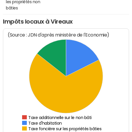
les propriétés non
bâties
Impôts locaux à Vireaux
(Source : JDN d'après ministère de l'Economie)
Taxe additionnelle sur le non bâti
Taxe d'habitation
Taxe foncière sur les propriétés bâties