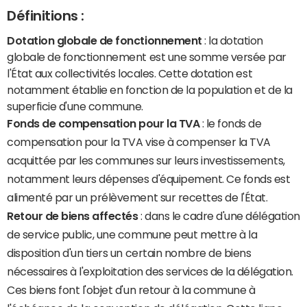
Définitions :
Dotation globale de fonctionnement
: la dotation
globale de fonctionnement est une somme versée par
l'État aux collectivités locales. Cette dotation est
notamment établie en fonction de la population et de la
superficie d'une commune.
Fonds de compensation pour la TVA
: le fonds de
compensation pour la TVA vise à compenser la TVA
acquittée par les communes sur leurs investissements,
notamment leurs dépenses d'équipement. Ce fonds est
alimenté par un prélèvement sur recettes de l'État.
Retour de biens affectés
: dans le cadre d'une délégation
de service public, une commune peut mettre à la
disposition d'un tiers un certain nombre de biens
nécessaires à l'exploitation des services de la délégation.
Ces biens font l'objet d'un retour à la commune à