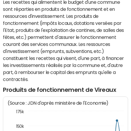
Les recettes qui alimentent le budget d'une commune
sont réparties en produits de fonctionnement et en
ressources d'investissement. Les produits de
fonctionnement (impôts locaux, dotations versées par
l'Etat, produits de l'exploitation de cantines, de salles des
fêtes, etc.) permettent d'assurer le fonctionnement
courant des services communaux. Les ressources
d'investissement (emprunts, subventions, etc.)
constituent les recettes qui visent, d'une part, à financer
les investissements réalisés par la commune et, d'autre
part, à rembourser le capital des emprunts qu'elle a
contractés.
Produits de fonctionnement de Vireaux
(Source : JDN d'après ministère de l'Economie)
175k
150k