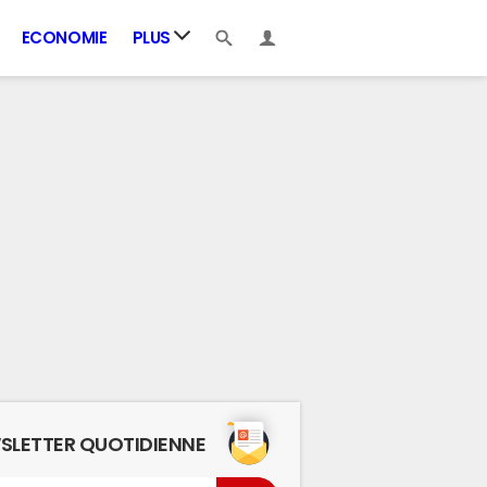
ECONOMIE
PLUS
SLETTER QUOTIDIENNE