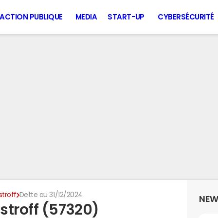
ACTION PUBLIQUE
MEDIA
START-UP
CYBERSÉCURITÉ
troff
Dette au 31/12/2024
NEW
stroff (57320)