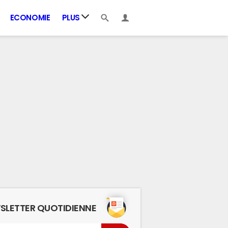
ECONOMIE
PLUS
SLETTER QUOTIDIENNE