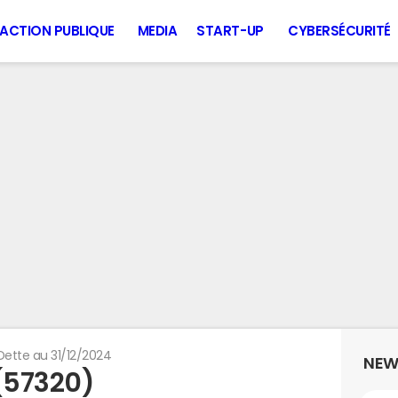
ACTION PUBLIQUE
MEDIA
START-UP
CYBERSÉCURITÉ
Dette au 31/12/2024
NEW
 (57320)