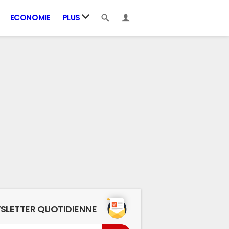
ECONOMIE
PLUS
SLETTER QUOTIDIENNE