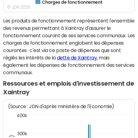
Charges de fonctionnement
© JDN 2026
Les produits de fonctionnement représentent l'ensemble
des revenus permettant à Xaintray d'assurer le
fonctionnement courant de ses services communaux. Les
charges de fonctionnement englobent les dépenses
courantes : c'est via ce poste de dépenses que sont
réglés les intérêts de la
dette de Xaintray
, mais
également les dépenses de fonctionnement des services
communaux.
Ressources et emplois d'investissement de
Xaintray
(Source : JDN d'après ministère de l'Economie)
400k
300k