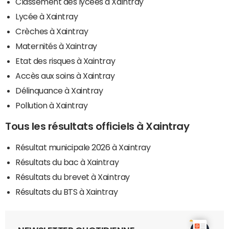
Classement des lycées à Xaintray
Lycée à Xaintray
Crèches à Xaintray
Maternités à Xaintray
Etat des risques à Xaintray
Accès aux soins à Xaintray
Délinquance à Xaintray
Pollution à Xaintray
Tous les résultats officiels à Xaintray
Résultat municipale 2026 à Xaintray
Résultats du bac à Xaintray
Résultats du brevet à Xaintray
Résultats du BTS à Xaintray