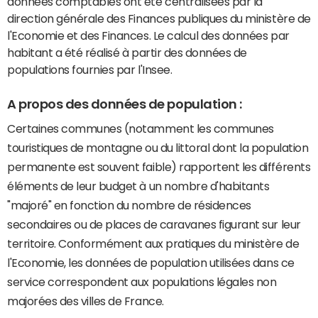
données comptables ont été centralisées par la
direction générale des Finances publiques du ministère de
l'Economie et des Finances. Le calcul des données par
habitant a été réalisé à partir des données de
populations fournies par l'Insee.
A propos des données de population :
Certaines communes (notamment les communes
touristiques de montagne ou du littoral dont la population
permanente est souvent faible) rapportent les différents
éléments de leur budget à un nombre d'habitants
"majoré" en fonction du nombre de résidences
secondaires ou de places de caravanes figurant sur leur
territoire. Conformément aux pratiques du ministère de
l'Economie, les données de population utilisées dans ce
service correspondent aux populations légales non
majorées des villes de France.