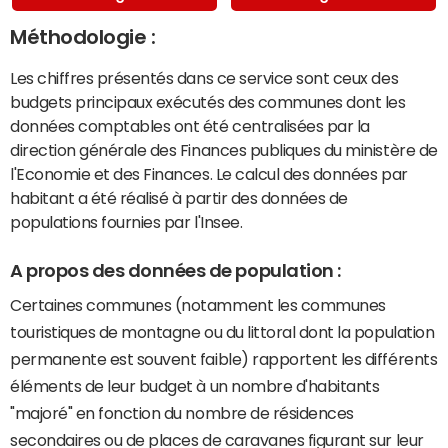
Méthodologie :
Les chiffres présentés dans ce service sont ceux des
budgets principaux exécutés des communes dont les
données comptables ont été centralisées par la
direction générale des Finances publiques du ministère de
l'Economie et des Finances. Le calcul des données par
habitant a été réalisé à partir des données de
populations fournies par l'Insee.
A propos des données de population :
Certaines communes (notamment les communes
touristiques de montagne ou du littoral dont la population
permanente est souvent faible) rapportent les différents
éléments de leur budget à un nombre d'habitants
"majoré" en fonction du nombre de résidences
secondaires ou de places de caravanes figurant sur leur