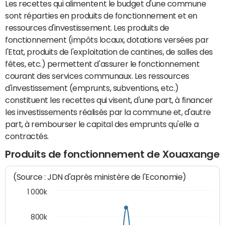
Les recettes qui alimentent le budget d'une commune
sont réparties en produits de fonctionnement et en
ressources d'investissement. Les produits de
fonctionnement (impôts locaux, dotations versées par
l'Etat, produits de l'exploitation de cantines, de salles des
fêtes, etc.) permettent d'assurer le fonctionnement
courant des services communaux. Les ressources
d'investissement (emprunts, subventions, etc.)
constituent les recettes qui visent, d'une part, à financer
les investissements réalisés par la commune et, d'autre
part, à rembourser le capital des emprunts qu'elle a
contractés.
Produits de fonctionnement de Xouaxange
(Source : JDN d'après ministère de l'Economie)
1 000k
800k