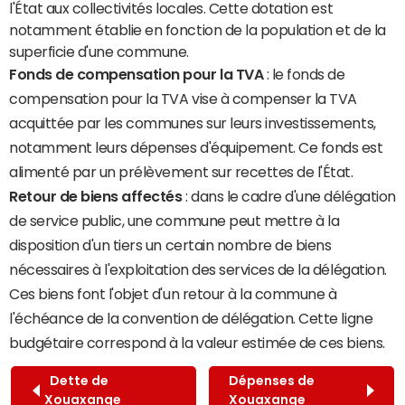
l'État aux collectivités locales. Cette dotation est
notamment établie en fonction de la population et de la
superficie d'une commune.
Fonds de compensation pour la TVA
: le fonds de
compensation pour la TVA vise à compenser la TVA
acquittée par les communes sur leurs investissements,
notamment leurs dépenses d'équipement. Ce fonds est
alimenté par un prélèvement sur recettes de l'État.
Retour de biens affectés
: dans le cadre d'une délégation
de service public, une commune peut mettre à la
disposition d'un tiers un certain nombre de biens
nécessaires à l'exploitation des services de la délégation.
Ces biens font l'objet d'un retour à la commune à
l'échéance de la convention de délégation. Cette ligne
budgétaire correspond à la valeur estimée de ces biens.
Dette de
Dépenses de
Xouaxange
Xouaxange