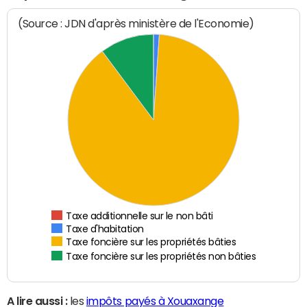
(Source : JDN d'après ministère de l'Economie)
Taxe additionnelle sur le non bâti
Taxe d'habitation
Taxe foncière sur les propriétés bâties
Taxe foncière sur les propriétés non bâties
A lire aussi :
les
impôts payés à Xouaxange