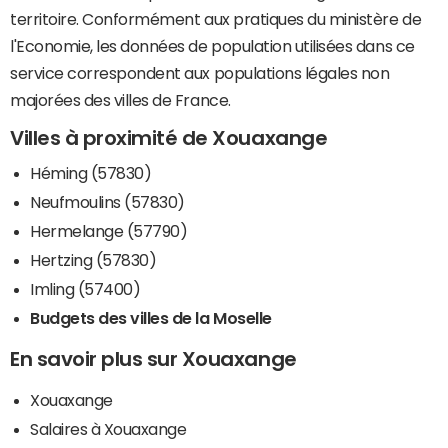
territoire. Conformément aux pratiques du ministère de
l'Economie, les données de population utilisées dans ce
service correspondent aux populations légales non
majorées des villes de France.
Villes à proximité de Xouaxange
Héming (57830)
Neufmoulins (57830)
Hermelange (57790)
Hertzing (57830)
Imling (57400)
Budgets des villes de la Moselle
En savoir plus sur Xouaxange
Xouaxange
Salaires à Xouaxange