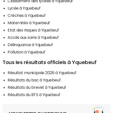
Classement des lycées à Yquebeuf
Lycée à Yquebeuf
Crèches à Yquebeuf
Maternités à Yquebeuf
Etat des risques à Yquebeuf
Accès aux soins à Yquebeuf
Délinquance à Yquebeuf
Pollution à Yquebeuf
Tous les résultats officiels à Yquebeuf
Résultat municipale 2026 à Yquebeuf
Résultats du bac à Yquebeuf
Résultats du brevet à Yquebeuf
Résultats du BTS à Yquebeuf