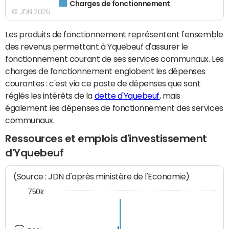
Charges de fonctionnement
© JDN 2026
Les produits de fonctionnement représentent l'ensemble
des revenus permettant à Yquebeuf d'assurer le
fonctionnement courant de ses services communaux. Les
charges de fonctionnement englobent les dépenses
courantes : c'est via ce poste de dépenses que sont
réglés les intérêts de la
dette d'Yquebeuf
, mais
également les dépenses de fonctionnement des services
communaux.
Ressources et emplois d'investissement
d'Yquebeuf
(Source : JDN d'après ministère de l'Economie)
750k