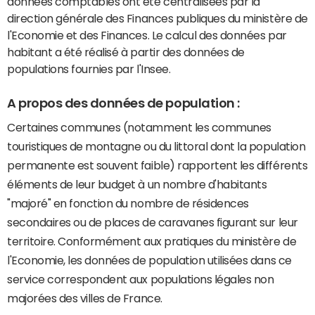
données comptables ont été centralisées par la
direction générale des Finances publiques du ministère de
l'Economie et des Finances. Le calcul des données par
habitant a été réalisé à partir des données de
populations fournies par l'Insee.
A propos des données de population :
Certaines communes (notamment les communes
touristiques de montagne ou du littoral dont la population
permanente est souvent faible) rapportent les différents
éléments de leur budget à un nombre d'habitants
"majoré" en fonction du nombre de résidences
secondaires ou de places de caravanes figurant sur leur
territoire. Conformément aux pratiques du ministère de
l'Economie, les données de population utilisées dans ce
service correspondent aux populations légales non
majorées des villes de France.