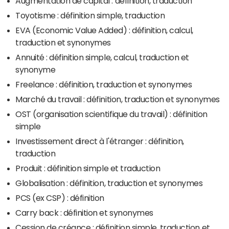
Augmentation de capital : définition, traduction
Toyotisme : définition simple, traduction
EVA (Economic Value Added) : définition, calcul,
traduction et synonymes
Annuité : définition simple, calcul, traduction et
synonyme
Freelance : définition, traduction et synonymes
Marché du travail : définition, traduction et synonymes
OST (organisation scientifique du travail) : définition
simple
Investissement direct à l'étranger : définition,
traduction
Produit : définition simple et traduction
Globalisation : définition, traduction et synonymes
PCS (ex CSP) : définition
Carry back : définition et synonymes
Cession de créance : définition simple, traduction et