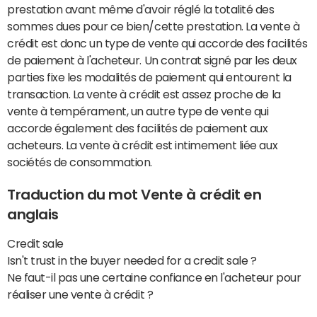
prestation avant même d'avoir réglé la totalité des
sommes dues pour ce bien/cette prestation. La vente à
crédit est donc un type de vente qui accorde des facilités
de paiement à l'acheteur. Un contrat signé par les deux
parties fixe les modalités de paiement qui entourent la
transaction. La vente à crédit est assez proche de la
vente à tempérament, un autre type de vente qui
accorde également des facilités de paiement aux
acheteurs. La vente à crédit est intimement liée aux
sociétés de consommation.
Traduction du mot Vente à crédit en
anglais
Credit sale
Isn't trust in the buyer needed for a credit sale ?
Ne faut-il pas une certaine confiance en l'acheteur pour
réaliser une vente à crédit ?