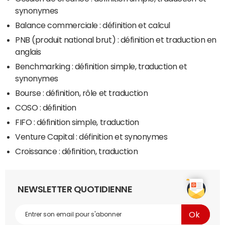
synonymes
Balance commerciale : définition et calcul
PNB (produit national brut) : définition et traduction en
anglais
Benchmarking : définition simple, traduction et
synonymes
Bourse : définition, rôle et traduction
COSO : définition
FIFO : définition simple, traduction
Venture Capital : définition et synonymes
Croissance : définition, traduction
NEWSLETTER QUOTIDIENNE