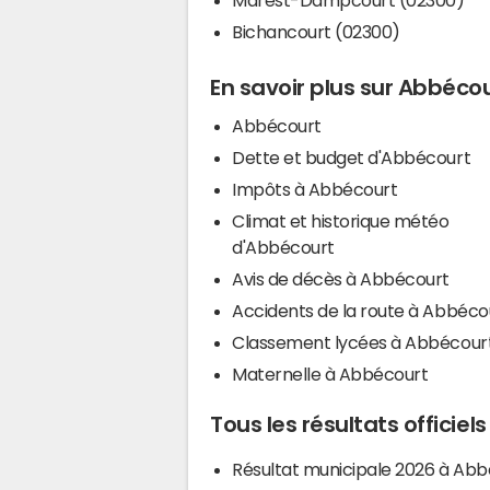
Bichancourt (02300)
En savoir plus sur Abbéco
Abbécourt
Dette et budget d'Abbécourt
Impôts à Abbécourt
Climat et historique météo
d'Abbécourt
Avis de décès à Abbécourt
Accidents de la route à Abbéco
Classement lycées à Abbécour
Maternelle à Abbécourt
Tous les résultats officie
Résultat municipale 2026 à Ab