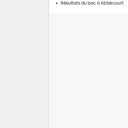
Résultats du bac à Abbécourt