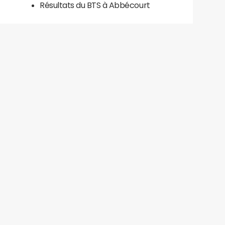
Résultats du BTS à Abbécourt