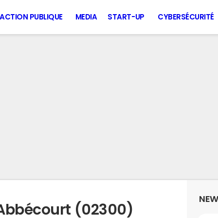
ACTION PUBLIQUE
MEDIA
START-UP
CYBERSÉCURITÉ
NEW
 Abbécourt (02300)