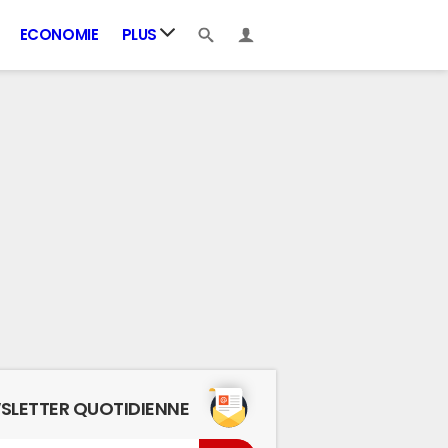
ECONOMIE
PLUS
SLETTER QUOTIDIENNE