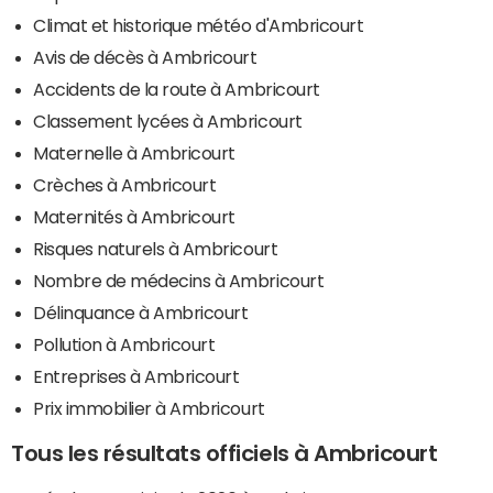
Climat et historique météo d'Ambricourt
Avis de décès à Ambricourt
Accidents de la route à Ambricourt
Classement lycées à Ambricourt
Maternelle à Ambricourt
Crèches à Ambricourt
Maternités à Ambricourt
Risques naturels à Ambricourt
Nombre de médecins à Ambricourt
Délinquance à Ambricourt
Pollution à Ambricourt
Entreprises à Ambricourt
Prix immobilier à Ambricourt
Tous les résultats officiels à Ambricourt