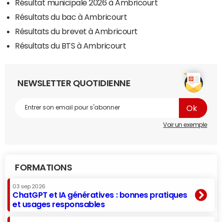
Résultat municipale 2026 à Ambricourt
Résultats du bac à Ambricourt
Résultats du brevet à Ambricourt
Résultats du BTS à Ambricourt
NEWSLETTER QUOTIDIENNE
Voir un exemple
FORMATIONS
03 sep 2026
ChatGPT et IA génératives : bonnes pratiques
et usages responsables