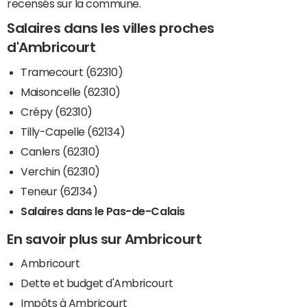
recensés sur la commune.
Salaires dans les villes proches
d'Ambricourt
Tramecourt (62310)
Maisoncelle (62310)
Crépy (62310)
Tilly-Capelle (62134)
Canlers (62310)
Verchin (62310)
Teneur (62134)
Salaires dans le Pas-de-Calais
En savoir plus sur Ambricourt
Ambricourt
Dette et budget d'Ambricourt
Impôts à Ambricourt