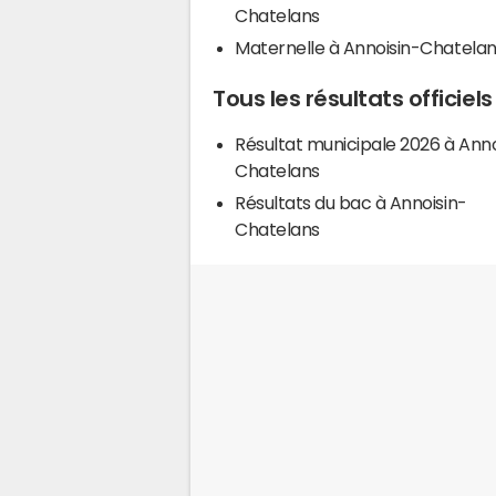
Chatelans
Maternelle à Annoisin-Chatela
Tous les résultats officie
Résultat municipale 2026 à Anno
Chatelans
Résultats du bac à Annoisin-
Chatelans