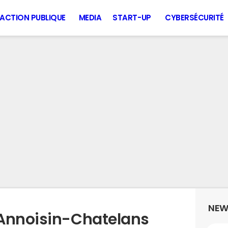
ACTION PUBLIQUE
MEDIA
START-UP
CYBERSÉCURITÉ
NEW
 Annoisin-Chatelans