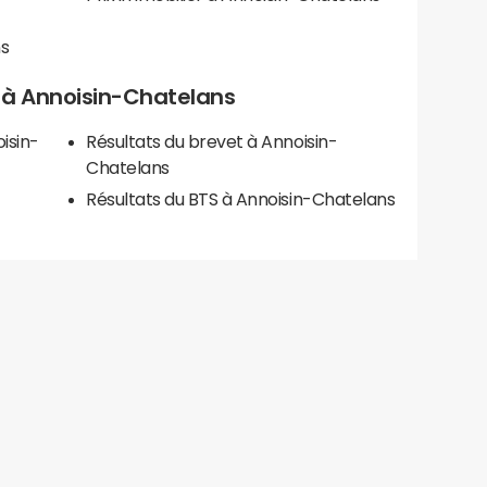
ns
ls à Annoisin-Chatelans
isin-
Résultats du brevet à Annoisin-
Chatelans
Résultats du BTS à Annoisin-Chatelans