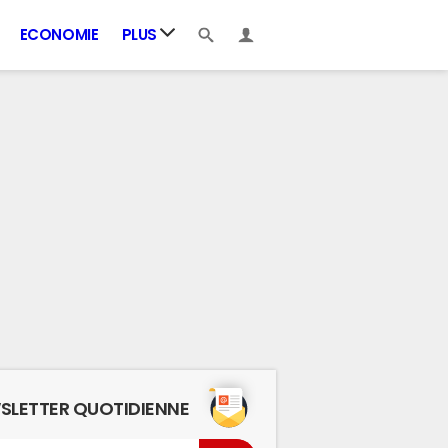
ECONOMIE
PLUS
SLETTER QUOTIDIENNE