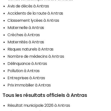
Avis de décès à Antras
Accidents de la route à Antras
Classement lycées à Antras
Maternelle à Antras
Crèches à Antras
Maternités à Antras
Risques naturels à Antras
Nombre de médecins à Antras
Délinquance à Antras
Pollution à Antras
Entreprises à Antras
Prix immobilier à Antras
Tous les résultats officiels à Antras
Résultat municipale 2026 à Antras