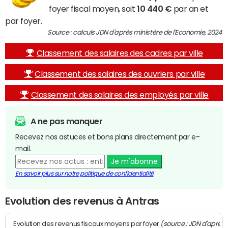
foyer fiscal moyen, soit
10 440 €
par an et
par foyer.
Source : calculs JDN d'après ministère de l'Economie, 2024
Classement des salaires des cadres par ville
Classement des salaires des ouvriers par ville
Classement des salaires des employés par ville
A ne pas manquer
Recevez nos astuces et bons plans directement par e-
mail.
Je m'abonne
En savoir plus sur notre politique de confidentialité
Evolution des revenus à Antras
(source : JDN d'après
Evolution des revenus fiscaux moyens par foyer