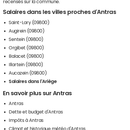
recensés sur la commune.
Salaires dans les villes proches d'Antras
Saint-Lary (09800)
Augirein (09800)
Sentein (09800)
Orgibet (09800)
Balacet (09800)
Illartein (09800)
Aucazein (09800)
Salaires dans l'Ariège
En savoir plus sur Antras
Antras
Dette et budget d'Antras
Impôts à Antras
Climat et historique météo d'Antras