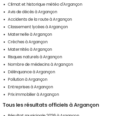
Climat et historique météo d'Argançon
Avis de décès à Argançon
Accidents de la route à Argançon
Classement lycées à Argançon
Maternelle à Argançon
Crèches à Argançon
Maternités à Argançon
Risques naturels à Argançon
Nombre de médecins à Argançon
Délinquance à Argançon
Pollution à Argançon
Entreprises à Argançon
Prix immobilier à Argançon
Tous les résultats officiels à Argançon
Résultat municipale 2026 à Argançon