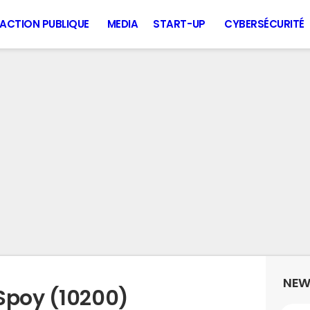
ACTION PUBLIQUE
MEDIA
START-UP
CYBERSÉCURITÉ
NEW
Spoy (10200)