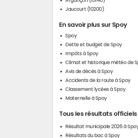
Jaucourt (10200)
En savoir plus sur Spoy
Spoy
Dette et budget de Spoy
Impôts à Spoy
Climat et historique météo de 
Avis de décès à Spoy
Accidents de la route à Spoy
Classement lycées à Spoy
Maternelle à Spoy
Tous les résultats officiel
Résultat municipale 2026 à Spo
Résultats du bac à Spoy