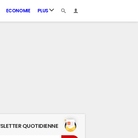
ECONOMIE
PLUS
SLETTER QUOTIDIENNE