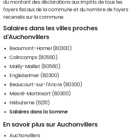
du montant des déclarations aux impôts de tous les
foyers fiscaux de la commune et du nombre de foyers
recensés sur la commune.
Salaires dans les villes proches
d'Auchonvillers
Beaumont-Hamel (80300)
Colincamps (80560)
Mailly-Maillet (80560)
Englebelmer (80300)
Beaucourt-sur-l'Ancre (80300)
Mesnil-Martinsart (80300)
Hébuterne (62111)
Salaires dans la Somme
En savoir plus sur Auchonvillers
Auchonvillers