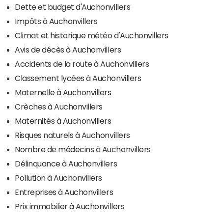
Dette et budget d'Auchonvillers
Impôts à Auchonvillers
Climat et historique météo d'Auchonvillers
Avis de décès à Auchonvillers
Accidents de la route à Auchonvillers
Classement lycées à Auchonvillers
Maternelle à Auchonvillers
Crèches à Auchonvillers
Maternités à Auchonvillers
Risques naturels à Auchonvillers
Nombre de médecins à Auchonvillers
Délinquance à Auchonvillers
Pollution à Auchonvillers
Entreprises à Auchonvillers
Prix immobilier à Auchonvillers