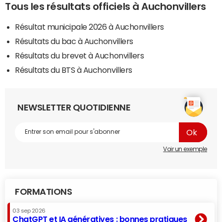
Tous les résultats officiels à Auchonvillers
Résultat municipale 2026 à Auchonvillers
Résultats du bac à Auchonvillers
Résultats du brevet à Auchonvillers
Résultats du BTS à Auchonvillers
NEWSLETTER QUOTIDIENNE
Voir un exemple
FORMATIONS
03 sep 2026
ChatGPT et IA génératives : bonnes pratiques