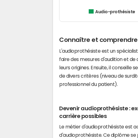
Audio-prothésiste
Connaître et comprendre 
L'audioprothésiste est un spécialist
faire des mesures d'audition et de 
leurs origines. Ensuite, il conseille
de divers critères (niveau de surdi
professionnel du patient).
Devenir audioprothésiste : 
carrière possibles
Le métier d'audioprothésiste est a
d'audioprothésiste. Ce diplôme se 