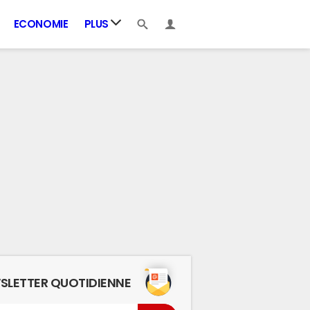
ECONOMIE
PLUS
SLETTER QUOTIDIENNE