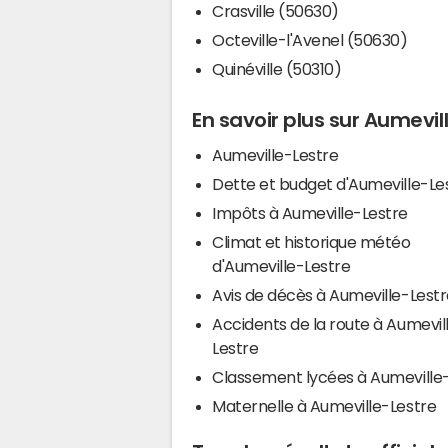
Crasville (50630)
Octeville-l'Avenel (50630)
Quinéville (50310)
En savoir plus sur Aumevil
Aumeville-Lestre
Dette et budget d'Aumeville-Le
Impôts à Aumeville-Lestre
Climat et historique météo
d'Aumeville-Lestre
Avis de décès à Aumeville-Lest
Accidents de la route à Aumevil
Lestre
Classement lycées à Aumeville
Maternelle à Aumeville-Lestre