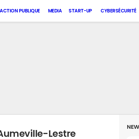
ACTION PUBLIQUE
MEDIA
START-UP
CYBERSÉCURITÉ
NEW
Aumeville-Lestre