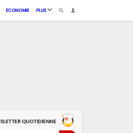
ECONOMIE
PLUS
SLETTER QUOTIDIENNE