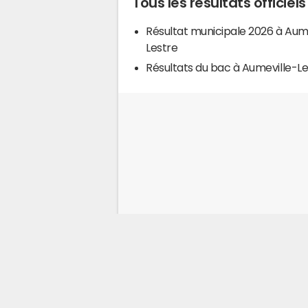
Tous les résultats officiel
Résultat municipale 2026 à Aum
Lestre
Résultats du bac à Aumeville-Le