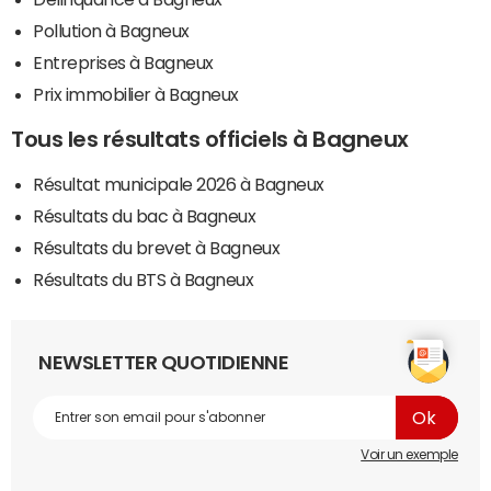
Pollution à Bagneux
Entreprises à Bagneux
Prix immobilier à Bagneux
Tous les résultats officiels à Bagneux
Résultat municipale 2026 à Bagneux
Résultats du bac à Bagneux
Résultats du brevet à Bagneux
Résultats du BTS à Bagneux
NEWSLETTER QUOTIDIENNE
Voir un exemple