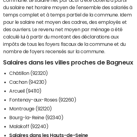
du salaire net horaire moyen de l'ensemble des salariés à
temps complet et à temps partiel de la commune. Idem
pour le salaire net moyen des cadres, des employés et
des ouvriers. Le revenu net moyen par ménage a été
calculé lui à partir du montant des déclarations aux
impôts de tous les foyers fiscaux de la commune et du
nombre de foyers recensés sur la commune.
Salaires dans les villes proches de Bagneux
Châtillon (92320)
Cachan (94230)
Arcueil (94110)
Fontenay-aux-Roses (92260)
Montrouge (92120)
Bourg-la-Reine (92340)
Malakoff (92240)
Salaires dans les Hauts-de-Seine