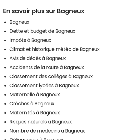
En savoir plus sur Bagneux
Bagneux
Dette et budget de Bagneux
Impôts à Bagneux
Climat et historique météo de Bagneux
Avis de décès à Bagneux
Accidents de la route à Bagneux
Classement des collèges à Bagneux
Classement lycées à Bagneux
Maternelle à Bagneux
Crèches à Bagneux
Maternités à Bagneux
Risques naturels à Bagneux
Nombre de médecins à Bagneux
Délinquance à Bagneux