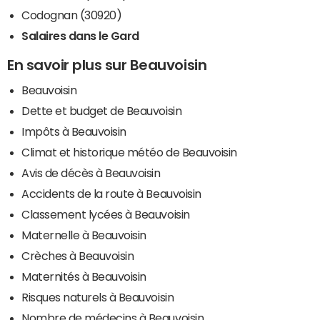
Codognan (30920)
Salaires dans le Gard
En savoir plus sur Beauvoisin
Beauvoisin
Dette et budget de Beauvoisin
Impôts à Beauvoisin
Climat et historique météo de Beauvoisin
Avis de décès à Beauvoisin
Accidents de la route à Beauvoisin
Classement lycées à Beauvoisin
Maternelle à Beauvoisin
Crèches à Beauvoisin
Maternités à Beauvoisin
Risques naturels à Beauvoisin
Nombre de médecins à Beauvoisin