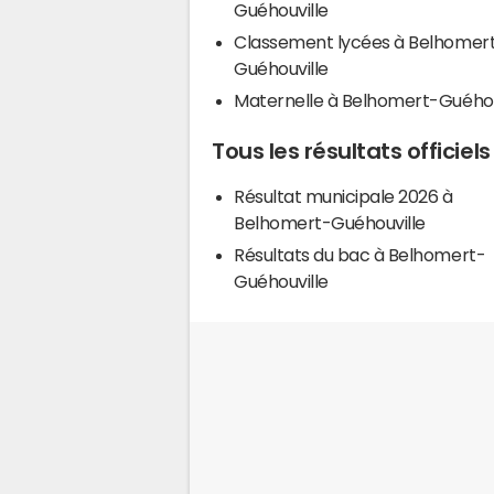
Guéhouville
Classement lycées à Belhomer
Guéhouville
Maternelle à Belhomert-Guéhou
Tous les résultats officie
Résultat municipale 2026 à
Belhomert-Guéhouville
Résultats du bac à Belhomert-
Guéhouville