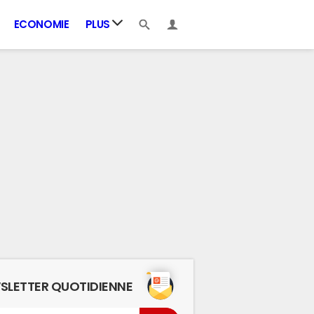
ECONOMIE
PLUS
SLETTER QUOTIDIENNE