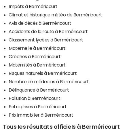
Impôts à Berméricourt
Climat et historique météo de Berméricourt
Avis de décès à Berméricourt
Accidents de la route à Berméricourt
Classement lycées à Berméricourt
Maternelle à Berméricourt
Crèches à Berméricourt
Maternités à Berméricourt
Risques naturels à Berméricourt
Nombre de médecins à Berméricourt
Délinquance à Berméricourt
Pollution à Berméricourt
Entreprises à Berméricourt
Prix immobilier à Berméricourt
Tous les résultats officiels à Berméricourt