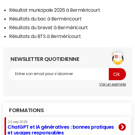
Résultat municipale 2026 à Berméricourt
Résultats du bac à Berméricourt
Résultats du brevet à Berméricourt
Résultats du BTS à Berméricourt
NEWSLETTER QUOTIDIENNE
Voir un exemple
FORMATIONS
03 sep 2026
ChatGPT et IA génératives : bonnes pratiques
et usages responsables