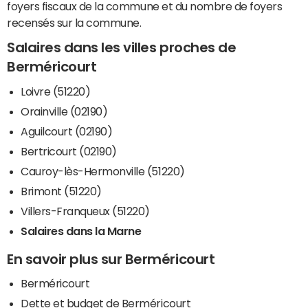
foyers fiscaux de la commune et du nombre de foyers
recensés sur la commune.
Salaires dans les villes proches de
Berméricourt
Loivre (51220)
Orainville (02190)
Aguilcourt (02190)
Bertricourt (02190)
Cauroy-lès-Hermonville (51220)
Brimont (51220)
Villers-Franqueux (51220)
Salaires dans la Marne
En savoir plus sur Berméricourt
Berméricourt
Dette et budget de Berméricourt