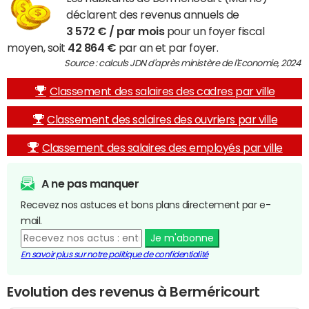
déclarent des revenus annuels de
3 572 € / par mois
pour un foyer fiscal
moyen, soit
42 864 €
par an et par foyer.
Source : calculs JDN d'après ministère de l'Economie, 2024
Classement des salaires des cadres par ville
Classement des salaires des ouvriers par ville
Classement des salaires des employés par ville
A ne pas manquer
Recevez nos astuces et bons plans directement par e-
mail.
Je m'abonne
En savoir plus sur notre politique de confidentialité
Evolution des revenus à Berméricourt