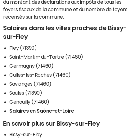
du montant des déclarations aux impôts de tous les
foyers fiscaux de la commune et du nombre de foyers
recensés sur la commune.
Salaires dans les villes proches de Bissy-
sur-Fley
Fley (71390)
Saint-Martin-du-Tartre (71460)
Germagny (71460)
Culles-les-Roches (71460)
Savianges (71460)
Saules (71390)
Genouilly (71460)
Salaires en Saône-et-Loire
En savoir plus sur Bissy-sur-Fley
Bissy-sur-Fley