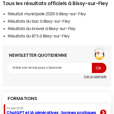
Tous les résultats officiels à Bissy-sur-Fley
Résultat municipale 2026 à Bissy-sur-Fley
Résultats du bac à Bissy-sur-Fley
Résultats du brevet à Bissy-sur-Fley
Résultats du BTS à Bissy-sur-Fley
NEWSLETTER QUOTIDIENNE
Voir un exemple
FORMATIONS
03 sep 2026
ChatGPT et IA génératives : bonnes pratiques