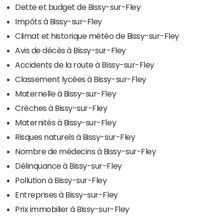
Dette et budget de Bissy-sur-Fley
Impôts à Bissy-sur-Fley
Climat et historique météo de Bissy-sur-Fley
Avis de décès à Bissy-sur-Fley
Accidents de la route à Bissy-sur-Fley
Classement lycées à Bissy-sur-Fley
Maternelle à Bissy-sur-Fley
Crèches à Bissy-sur-Fley
Maternités à Bissy-sur-Fley
Risques naturels à Bissy-sur-Fley
Nombre de médecins à Bissy-sur-Fley
Délinquance à Bissy-sur-Fley
Pollution à Bissy-sur-Fley
Entreprises à Bissy-sur-Fley
Prix immobilier à Bissy-sur-Fley