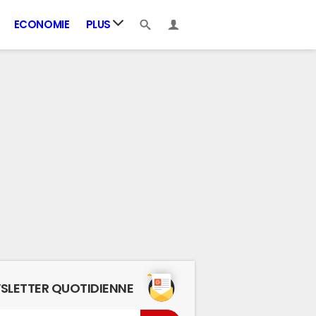
ECONOMIE
PLUS
SLETTER QUOTIDIENNE