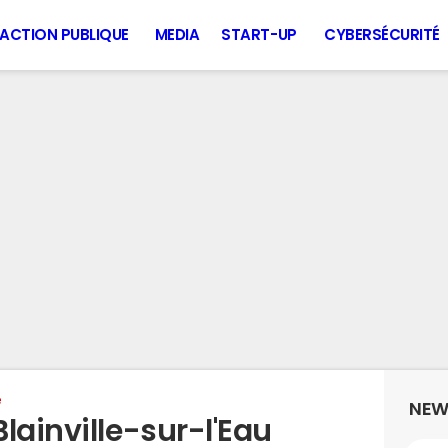
ACTION PUBLIQUE
MEDIA
START-UP
CYBERSÉCURITÉ
e
NEW
lainville-sur-l'Eau