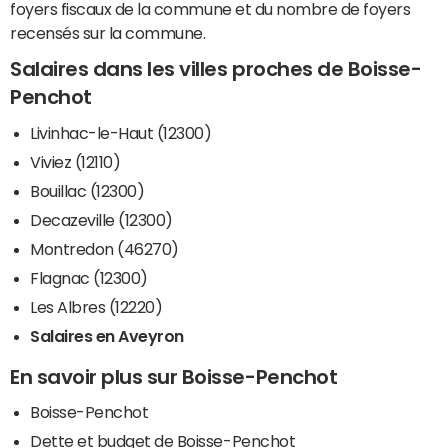
foyers fiscaux de la commune et du nombre de foyers
recensés sur la commune.
Salaires dans les villes proches de Boisse-
Penchot
Livinhac-le-Haut (12300)
Viviez (12110)
Bouillac (12300)
Decazeville (12300)
Montredon (46270)
Flagnac (12300)
Les Albres (12220)
Salaires en Aveyron
En savoir plus sur Boisse-Penchot
Boisse-Penchot
Dette et budget de Boisse-Penchot