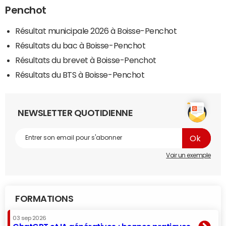
Penchot
Résultat municipale 2026 à Boisse-Penchot
Résultats du bac à Boisse-Penchot
Résultats du brevet à Boisse-Penchot
Résultats du BTS à Boisse-Penchot
NEWSLETTER QUOTIDIENNE
Voir un exemple
FORMATIONS
03 sep 2026