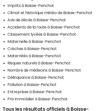
Impôts à Boisse-Penchot
Climat et historique météo de Boisse-Penchot
Avis de décès à Boisse-Penchot
Accidents de la route à Boisse-Penchot
Classement lycées à Boisse-Penchot
Maternelle à Boisse-Penchot
Crèches à Boisse-Penchot
Maternités à Boisse-Penchot
Risques naturels à Boisse-Penchot
Nombre de médecins à Boisse-Penchot
Délinquance à Boisse-Penchot
Pollution à Boisse-Penchot
Entreprises à Boisse-Penchot
Prix immobilier à Boisse-Penchot
Tous les résultats officiels à Boisse-