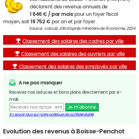
déclarent des revenus annuels de
1 646 € / par mois
pour un foyer fiscal
moyen, soit
19 752 €
par an et par foyer.
Source : calculs JDN d'après ministère de l'Economie, 2024
Classement des salaires des cadres par ville
Classement des salaires des ouvriers par ville
Classement des salaires des employés par ville
A ne pas manquer
Recevez nos astuces et bons plans directement par e-
mail.
Je m'abonne
En savoir plus sur notre politique de confidentialité
Evolution des revenus à Boisse-Penchot