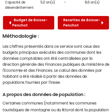
Capacité de
5,0 an(s)
-
8,6 an(s)
désendettement
Budget de Boisse-
Recettes de Boisse-
Penchot
Penchot
Méthodologie :
Les chiffres présentés dans ce service sont ceux des
budgets principaux exécutés des communes dont les
données comptables ont été centralisées par la
direction générale des Finances publiques du ministère de
l'Economie et des Finances. Le calcul des données par
habitant a été réalisé à partir des données de
populations fournies par l'Insee.
A propos des données de population :
Certaines communes (notamment les communes
touristiques de montagne ou du littoral dont la population