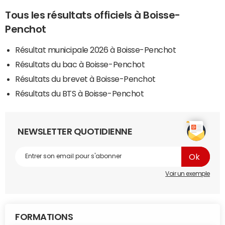
Tous les résultats officiels à Boisse-
Penchot
Résultat municipale 2026 à Boisse-Penchot
Résultats du bac à Boisse-Penchot
Résultats du brevet à Boisse-Penchot
Résultats du BTS à Boisse-Penchot
NEWSLETTER QUOTIDIENNE
Voir un exemple
FORMATIONS