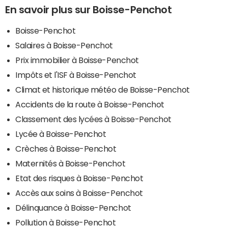
En savoir plus sur Boisse-Penchot
Boisse-Penchot
Salaires à Boisse-Penchot
Prix immobilier à Boisse-Penchot
Impôts et l'ISF à Boisse-Penchot
Climat et historique météo de Boisse-Penchot
Accidents de la route à Boisse-Penchot
Classement des lycées à Boisse-Penchot
Lycée à Boisse-Penchot
Crèches à Boisse-Penchot
Maternités à Boisse-Penchot
Etat des risques à Boisse-Penchot
Accès aux soins à Boisse-Penchot
Délinquance à Boisse-Penchot
Pollution à Boisse-Penchot