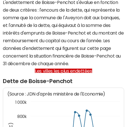
L'endettement de Boisse-Penchot s'évalue en fonction
de deux critères : l'encours de la dette, qui représente la
somme que la commune de l'Aveyron doit aux banques,
et l'annuité de la dette, qui équivaut à la somme des
intérêts d'emprunts de Boisse-Penchot et du montant de
remboursement du capital au cours de l'année. Les
données d'endettement qui figurent sur cette page
concernent la situation financière de Boisse-Penchot au
31 décembre de chaque année.
Les villes les plus endettées
Dette de Boisse-Penchot
(Source : JDN d'après ministère de l'Economie)
1 000k
800k