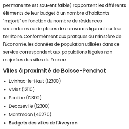
permanente est souvent faible) rapportent les différents
éléments de leur budget à un nombre d'habitants
"majoré" en fonction du nombre de résidences
secondaires ou de places de caravanes figurant sur leur
territoire. Conformément aux pratiques du ministère de
l'Economie, les données de population utilisées dans ce
service correspondent aux populations légales non
majorées des villes de France.
Villes à proximité de Boisse-Penchot
Livinhac-le-Haut (12300)
Viviez (12110)
Bouillac (12300)
Decazeville (12300)
Montredon (46270)
Budgets des villes de l'Aveyron