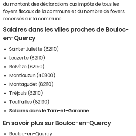
du montant des déclarations aux impôts de tous les
foyers fiscaux de la commune et du nombre de foyers
recensés sur la commune.
Salaires dans les villes proches de Bouloc-
en-Quercy
Sainte-Juliette (82110)
Lauzerte (82110)
Belvèze (82150)
Montlauzun (46800)
Montagudet (82110)
Tréjouls (82110)
Touffailles (82190)
Salaires dans le Tarn-et-Garonne
En savoir plus sur Bouloc-en-Quercy
Bouloc-en-Quercy