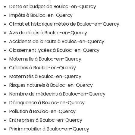
Dette et budget de Bouloc-en-Quercy
Impôts à Bouloc-en-Quercy
Climat et historique météo de Bouloc-en-Quercy
Avis de décès à Bouloc-en-Quercy
Accidents de la route à Bouloc-en-Quercy
Classement lycées à Bouloc-en-Quercy
Maternelle à Bouloc-en-Quercy
Crèches à Bouloc-en-Quercy
Maternités à Bouloc-en-Quercy
Risques naturels à Bouloc-en-Quercy
Nombre de médecins à Bouloc-en-Quercy
Délinquance à Bouloc-en-Quercy
Pollution à Bouloc-en-Quercy
Entreprises à Bouloc-en-Quercy
Prix immobilier à Bouloc-en-Quercy