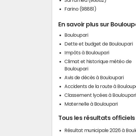
Farino (98881)
En savoir plus sur Bouloup
Bouloupari
Dette et budget de Bouloupari
Impôts à Bouloupari
Climat et historique météo de
Bouloupari
Avis de décès à Bouloupari
Accidents de la route à Bouloup
Classement lycées à Bouloupar
Maternelle à Bouloupari
Tous les résultats officiel
Résultat municipale 2026 à Boul