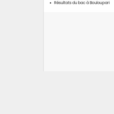
Résultats du bac à Bouloupari