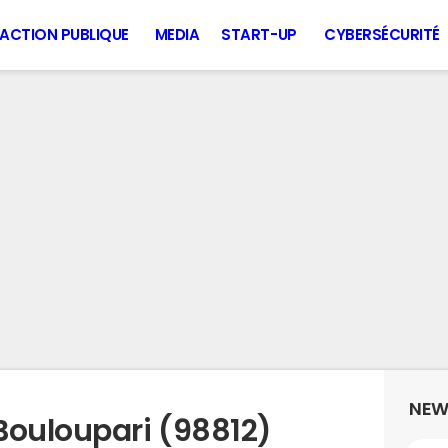
ACTION PUBLIQUE
MEDIA
START-UP
CYBERSÉCURITÉ
NEW
Bouloupari (98812)