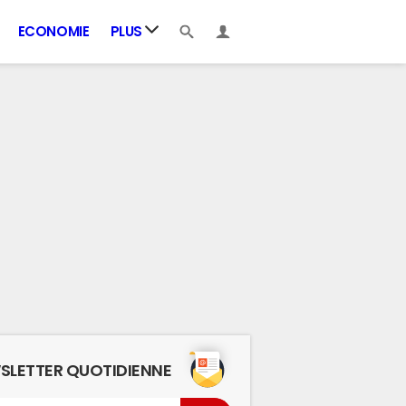
ECONOMIE
PLUS
SLETTER QUOTIDIENNE