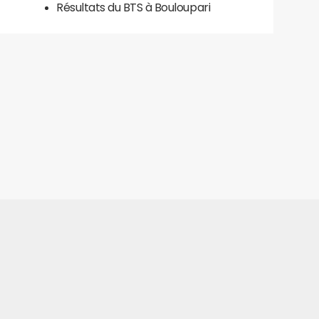
Résultats du BTS à Bouloupari