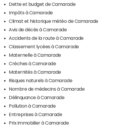
Dette et budget de Camarade
Impôts à Camarade
Climat et historique météo de Camarade
Avis de décès à Camarade
Accidents de la route à Camarade
Classement lycées à Camarade
Maternelle à Camarade
Crèches à Camarade
Maternités à Camarade
Risques naturels à Camarade
Nombre de médecins à Camarade
Délinquance à Camarade
Pollution à Camarade
Entreprises à Camarade
Prix immobilier à Camarade