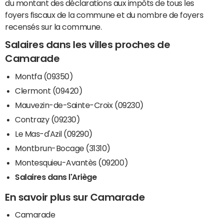
du montant des déclarations aux impôts de tous les
foyers fiscaux de la commune et du nombre de foyers
recensés sur la commune.
Salaires dans les villes proches de
Camarade
Montfa (09350)
Clermont (09420)
Mauvezin-de-Sainte-Croix (09230)
Contrazy (09230)
Le Mas-d'Azil (09290)
Montbrun-Bocage (31310)
Montesquieu-Avantès (09200)
Salaires dans l'Ariège
En savoir plus sur Camarade
Camarade