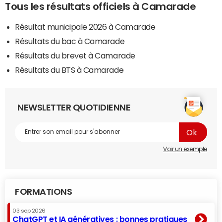
Tous les résultats officiels à Camarade
Résultat municipale 2026 à Camarade
Résultats du bac à Camarade
Résultats du brevet à Camarade
Résultats du BTS à Camarade
NEWSLETTER QUOTIDIENNE
Voir un exemple
FORMATIONS
03 sep 2026
ChatGPT et IA génératives : bonnes pratiques