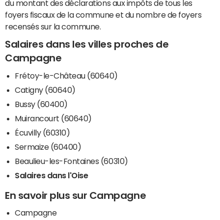
du montant des déclarations aux impôts de tous les
foyers fiscaux de la commune et du nombre de foyers
recensés sur la commune.
Salaires dans les villes proches de
Campagne
Frétoy-le-Château (60640)
Catigny (60640)
Bussy (60400)
Muirancourt (60640)
Écuvilly (60310)
Sermaize (60400)
Beaulieu-les-Fontaines (60310)
Salaires dans l'Oise
En savoir plus sur Campagne
Campagne