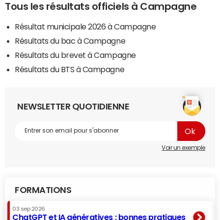
Tous les résultats officiels à Campagne
Résultat municipale 2026 à Campagne
Résultats du bac à Campagne
Résultats du brevet à Campagne
Résultats du BTS à Campagne
NEWSLETTER QUOTIDIENNE
Voir un exemple
FORMATIONS
03 sep 2026
ChatGPT et IA génératives : bonnes pratiques