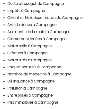
Dette et budget de Campagne
Impôts à Campagne
Climat et historique météo de Campagne
Avis de décès à Campagne
Accidents de la route à Campagne
Classement lycées à Campagne
Maternelle à Campagne
Crèches à Campagne
Maternités à Campagne
Risques naturels à Campagne
Nombre de médecins à Campagne
Délinquance à Campagne
Pollution à Campagne
Entreprises à Campagne
Prix immobilier à Campagne