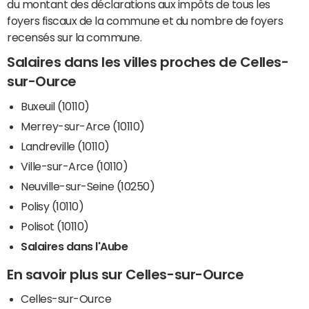
du montant des déclarations aux impôts de tous les
foyers fiscaux de la commune et du nombre de foyers
recensés sur la commune.
Salaires dans les villes proches de Celles-
sur-Ource
Buxeuil (10110)
Merrey-sur-Arce (10110)
Landreville (10110)
Ville-sur-Arce (10110)
Neuville-sur-Seine (10250)
Polisy (10110)
Polisot (10110)
Salaires dans l'Aube
En savoir plus sur Celles-sur-Ource
Celles-sur-Ource