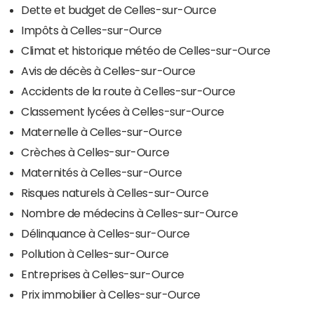
Dette et budget de Celles-sur-Ource
Impôts à Celles-sur-Ource
Climat et historique météo de Celles-sur-Ource
Avis de décès à Celles-sur-Ource
Accidents de la route à Celles-sur-Ource
Classement lycées à Celles-sur-Ource
Maternelle à Celles-sur-Ource
Crèches à Celles-sur-Ource
Maternités à Celles-sur-Ource
Risques naturels à Celles-sur-Ource
Nombre de médecins à Celles-sur-Ource
Délinquance à Celles-sur-Ource
Pollution à Celles-sur-Ource
Entreprises à Celles-sur-Ource
Prix immobilier à Celles-sur-Ource