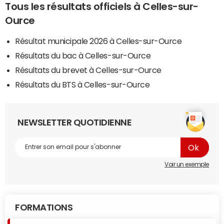
Tous les résultats officiels à Celles-sur-
Ource
Résultat municipale 2026 à Celles-sur-Ource
Résultats du bac à Celles-sur-Ource
Résultats du brevet à Celles-sur-Ource
Résultats du BTS à Celles-sur-Ource
NEWSLETTER QUOTIDIENNE
Voir un exemple
FORMATIONS