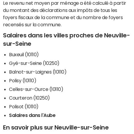
Le revenu net moyen par ménage a été calculé à partir
du montant des déclarations aux impôts de tous les
foyers fiscaux de la commune et du nombre de foyers
recensés sur la commune.
Salaires dans les villes proches de Neuville-
sur-Seine
Buxeuil (10110)
Gyé-sur-Seine (10250)
Balnot-sur-Laignes (10110)
Polisy (10110)
Celles-sur-Ource (10110)
Courteron (10250)
Polisot (10110)
Salaires dans l'Aube
En savoir plus sur Neuville-sur-Seine