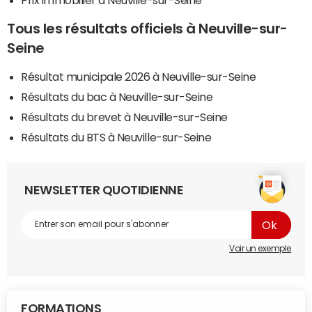
Tous les résultats officiels à Neuville-sur-
Seine
Résultat municipale 2026 à Neuville-sur-Seine
Résultats du bac à Neuville-sur-Seine
Résultats du brevet à Neuville-sur-Seine
Résultats du BTS à Neuville-sur-Seine
NEWSLETTER QUOTIDIENNE
Voir un exemple
FORMATIONS