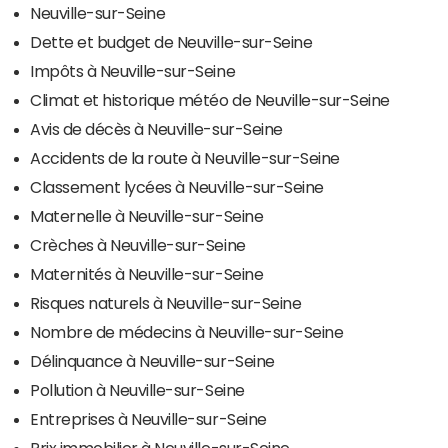
Neuville-sur-Seine
Dette et budget de Neuville-sur-Seine
Impôts à Neuville-sur-Seine
Climat et historique météo de Neuville-sur-Seine
Avis de décès à Neuville-sur-Seine
Accidents de la route à Neuville-sur-Seine
Classement lycées à Neuville-sur-Seine
Maternelle à Neuville-sur-Seine
Crèches à Neuville-sur-Seine
Maternités à Neuville-sur-Seine
Risques naturels à Neuville-sur-Seine
Nombre de médecins à Neuville-sur-Seine
Délinquance à Neuville-sur-Seine
Pollution à Neuville-sur-Seine
Entreprises à Neuville-sur-Seine
Prix immobilier à Neuville-sur-Seine