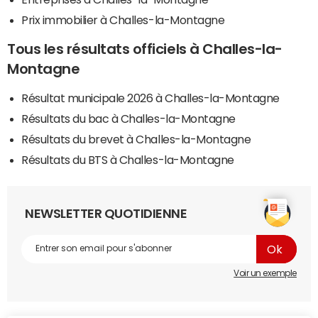
Prix immobilier à Challes-la-Montagne
Tous les résultats officiels à Challes-la-
Montagne
Résultat municipale 2026 à Challes-la-Montagne
Résultats du bac à Challes-la-Montagne
Résultats du brevet à Challes-la-Montagne
Résultats du BTS à Challes-la-Montagne
NEWSLETTER QUOTIDIENNE
Voir un exemple