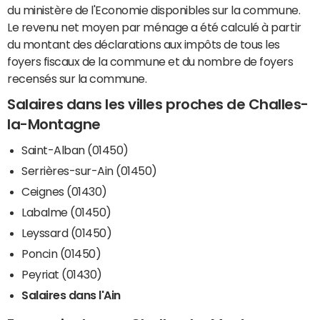
du ministère de l'Economie disponibles sur la commune.
Le revenu net moyen par ménage a été calculé à partir
du montant des déclarations aux impôts de tous les
foyers fiscaux de la commune et du nombre de foyers
recensés sur la commune.
Salaires dans les villes proches de Challes-
la-Montagne
Saint-Alban (01450)
Serrières-sur-Ain (01450)
Ceignes (01430)
Labalme (01450)
Leyssard (01450)
Poncin (01450)
Peyriat (01430)
Salaires dans l'Ain