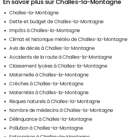
En savoir plus sur Challes-la-Montagne
Challes-la-Montagne
Dette et budget de Challes-la-Montagne
Impôts à Challes-la-Montagne
Climat et historique météo de Challes-la-Montagne
Avis de décès à Challes-la-Montagne
Accidents de la route à Challes-la-Montagne
Classement lycées à Challes-la-Montagne
Maternelle à Challes-la-Montagne
Crèches à Challes-la-Montagne
Maternités à Challes-la-Montagne
Risques naturels à Challes-la-Montagne
Nombre de médecins à Challes-la-Montagne
Délinquance à Challes-la-Montagne
Pollution à Challes-la-Montagne
Entreprises à Challes-la-Montagne