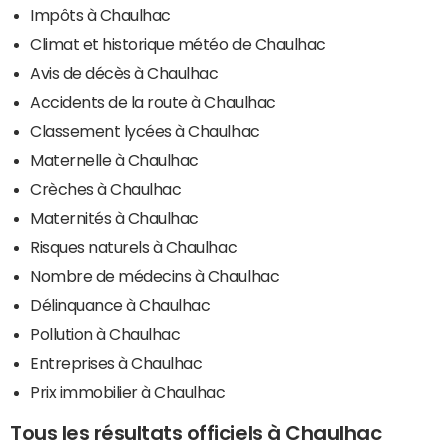
Impôts à Chaulhac
Climat et historique météo de Chaulhac
Avis de décès à Chaulhac
Accidents de la route à Chaulhac
Classement lycées à Chaulhac
Maternelle à Chaulhac
Crèches à Chaulhac
Maternités à Chaulhac
Risques naturels à Chaulhac
Nombre de médecins à Chaulhac
Délinquance à Chaulhac
Pollution à Chaulhac
Entreprises à Chaulhac
Prix immobilier à Chaulhac
Tous les résultats officiels à Chaulhac