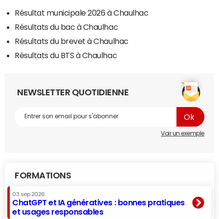
Résultat municipale 2026 à Chaulhac
Résultats du bac à Chaulhac
Résultats du brevet à Chaulhac
Résultats du BTS à Chaulhac
NEWSLETTER QUOTIDIENNE
Voir un exemple
FORMATIONS
03 sep 2026
ChatGPT et IA génératives : bonnes pratiques
et usages responsables