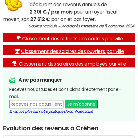
déclarent des revenus annuels de
2 301 € / par mois
pour un foyer fiscal
moyen, soit
27 612 €
par an et par foyer.
Source : calculs JDN d'après ministère de l'Economie, 2024
Classement des salaires des cadres par ville
Classement des salaires des ouvriers par ville
Classement des salaires des employés par ville
A ne pas manquer
Recevez nos astuces et bons plans directement par e-
mail.
Je m'abonne
En savoir plus sur notre politique de confidentialité
Evolution des revenus à Créhen