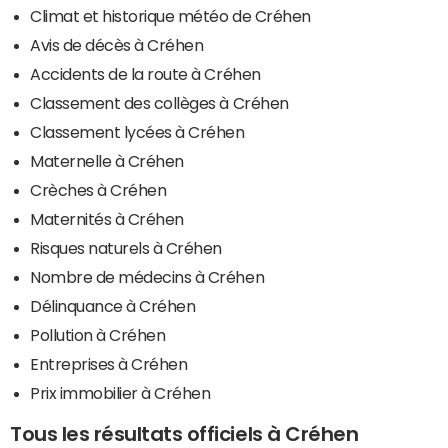
Climat et historique météo de Créhen
Avis de décès à Créhen
Accidents de la route à Créhen
Classement des collèges à Créhen
Classement lycées à Créhen
Maternelle à Créhen
Crèches à Créhen
Maternités à Créhen
Risques naturels à Créhen
Nombre de médecins à Créhen
Délinquance à Créhen
Pollution à Créhen
Entreprises à Créhen
Prix immobilier à Créhen
Tous les résultats officiels à Créhen