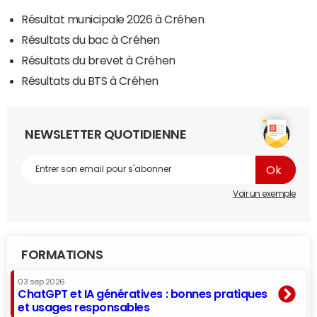
Résultat municipale 2026 à Créhen
Résultats du bac à Créhen
Résultats du brevet à Créhen
Résultats du BTS à Créhen
NEWSLETTER QUOTIDIENNE
Voir un exemple
FORMATIONS
03 sep 2026
ChatGPT et IA génératives : bonnes pratiques
et usages responsables