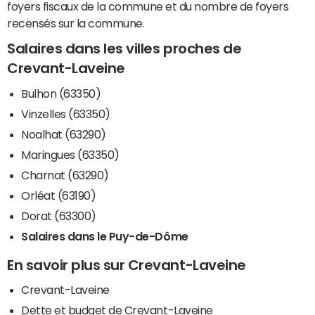
foyers fiscaux de la commune et du nombre de foyers
recensés sur la commune.
Salaires dans les villes proches de
Crevant-Laveine
Bulhon (63350)
Vinzelles (63350)
Noalhat (63290)
Maringues (63350)
Charnat (63290)
Orléat (63190)
Dorat (63300)
Salaires dans le Puy-de-Dôme
En savoir plus sur Crevant-Laveine
Crevant-Laveine
Dette et budget de Crevant-Laveine