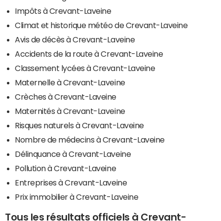
Impôts à Crevant-Laveine
Climat et historique météo de Crevant-Laveine
Avis de décès à Crevant-Laveine
Accidents de la route à Crevant-Laveine
Classement lycées à Crevant-Laveine
Maternelle à Crevant-Laveine
Crèches à Crevant-Laveine
Maternités à Crevant-Laveine
Risques naturels à Crevant-Laveine
Nombre de médecins à Crevant-Laveine
Délinquance à Crevant-Laveine
Pollution à Crevant-Laveine
Entreprises à Crevant-Laveine
Prix immobilier à Crevant-Laveine
Tous les résultats officiels à Crevant-