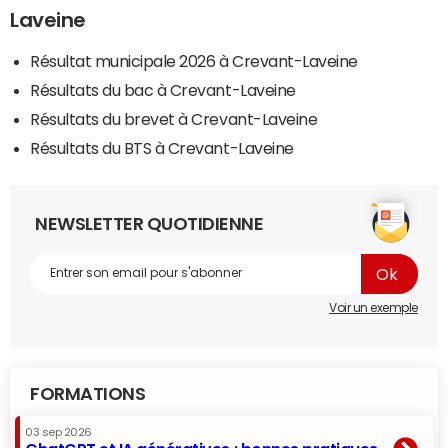
Laveine
Résultat municipale 2026 à Crevant-Laveine
Résultats du bac à Crevant-Laveine
Résultats du brevet à Crevant-Laveine
Résultats du BTS à Crevant-Laveine
NEWSLETTER QUOTIDIENNE
Voir un exemple
FORMATIONS
03 sep 2026