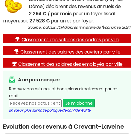
Dôme) déclarent des revenus annuels de
2 294 € / par mois
pour un foyer fiscal
moyen, soit
27 528 €
par an et par foyer.
Source : calculs JDN d'après ministère de l'Economie, 2024
Classement des salaires des cadres par ville
Classement des salaires des ouvriers par ville
Classement des salaires des employés par ville
A ne pas manquer
Recevez nos astuces et bons plans directement par e-
mail.
Je m'abonne
En savoir plus sur notre politique de confidentialité
Evolution des revenus à Crevant-Laveine