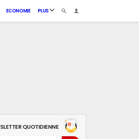
ECONOMIE
PLUS
SLETTER QUOTIDIENNE