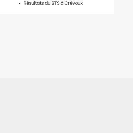
Résultats du BTS à Crévoux