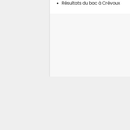
Résultats du bac à Crévoux