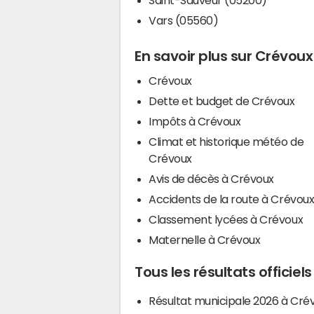
Vars (05560)
En savoir plus sur Crévoux
Crévoux
Dette et budget de Crévoux
Impôts à Crévoux
Climat et historique météo de
Crévoux
Avis de décès à Crévoux
Accidents de la route à Crévou
Classement lycées à Crévoux
Maternelle à Crévoux
Tous les résultats officiel
Résultat municipale 2026 à Cré