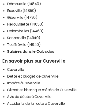
Démouville (14840)
Escoville (14850)
Giberville (14730)
Hérouvillette (14850)
Colombelles (14460)
Sannerville (14940)
Touffréville (14940)
Salaires dans le Calvados
En savoir plus sur Cuverville
Cuverville
Dette et budget de Cuverville
Impôts à Cuverville
Climat et historique météo de Cuverville
Avis de décès à Cuverville
Accidents de la route à Cuverville