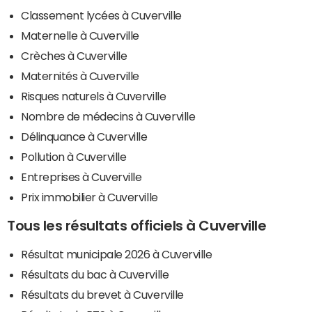
Classement lycées à Cuverville
Maternelle à Cuverville
Crèches à Cuverville
Maternités à Cuverville
Risques naturels à Cuverville
Nombre de médecins à Cuverville
Délinquance à Cuverville
Pollution à Cuverville
Entreprises à Cuverville
Prix immobilier à Cuverville
Tous les résultats officiels à Cuverville
Résultat municipale 2026 à Cuverville
Résultats du bac à Cuverville
Résultats du brevet à Cuverville