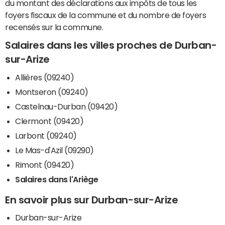
du montant des déclarations aux impôts de tous les
foyers fiscaux de la commune et du nombre de foyers
recensés sur la commune.
Salaires dans les villes proches de Durban-
sur-Arize
Allières (09240)
Montseron (09240)
Castelnau-Durban (09420)
Clermont (09420)
Larbont (09240)
Le Mas-d'Azil (09290)
Rimont (09420)
Salaires dans l'Ariège
En savoir plus sur Durban-sur-Arize
Durban-sur-Arize