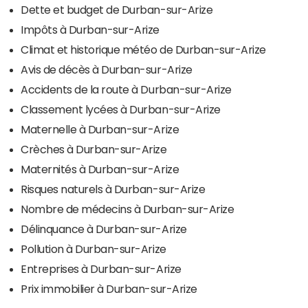
Dette et budget de Durban-sur-Arize
Impôts à Durban-sur-Arize
Climat et historique météo de Durban-sur-Arize
Avis de décès à Durban-sur-Arize
Accidents de la route à Durban-sur-Arize
Classement lycées à Durban-sur-Arize
Maternelle à Durban-sur-Arize
Crèches à Durban-sur-Arize
Maternités à Durban-sur-Arize
Risques naturels à Durban-sur-Arize
Nombre de médecins à Durban-sur-Arize
Délinquance à Durban-sur-Arize
Pollution à Durban-sur-Arize
Entreprises à Durban-sur-Arize
Prix immobilier à Durban-sur-Arize