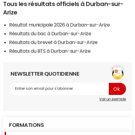
Tous les résultats officiels à Durban-sur-
Arize
Résultat municipale 2026 à Durban-sur-Arize
Résultats du bac à Durban-sur-Arize
Résultats du brevet à Durban-sur-Arize
Résultats du BTS à Durban-sur-Arize
NEWSLETTER QUOTIDIENNE
Voir un exemple
FORMATIONS