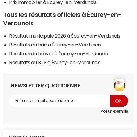
Prix immobilier à Écurey-en-Verdunois
Tous les résultats officiels à Écurey-en-
Verdunois
Résultat municipale 2026 à Écurey-en-Verdunois
Résultats du bac à Écurey-en-Verdunois
Résultats du brevet à Écurey-en-Verdunois
Résultats du BTS à Écurey-en-Verdunois
NEWSLETTER QUOTIDIENNE
Voir un exemple