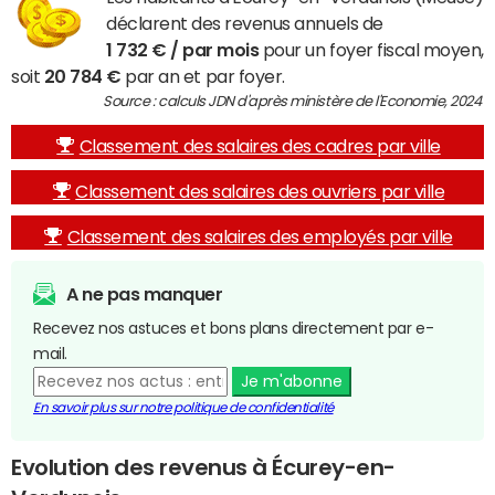
déclarent des revenus annuels de
1 732 € / par mois
pour un foyer fiscal moyen,
soit
20 784 €
par an et par foyer.
Source : calculs JDN d'après ministère de l'Economie, 2024
Classement des salaires des cadres par ville
Classement des salaires des ouvriers par ville
Classement des salaires des employés par ville
A ne pas manquer
Recevez nos astuces et bons plans directement par e-
mail.
Je m'abonne
En savoir plus sur notre politique de confidentialité
Evolution des revenus à Écurey-en-