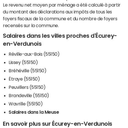
Le revenu net moyen par ménage a été calculé à partir
du montant des déclarations aux impôts de tous les
foyers fiscaux de la commune et du nombre de foyers
recensés sur la commune.
Salaires dans les villes proches d'Écurey-
en-Verdunois
Réville-aux-Bois (55150)
Lissey (55150)
Bréhéville (55150)
Étraye (55150)
Peuvillers (55150)
Brandeville (55150)
Wavrille (55150)
Salaires dans la Meuse
En savoir plus sur Écurey-en-Verdunois