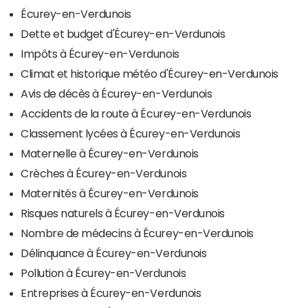
Écurey-en-Verdunois
Dette et budget d'Écurey-en-Verdunois
Impôts à Écurey-en-Verdunois
Climat et historique météo d'Écurey-en-Verdunois
Avis de décès à Écurey-en-Verdunois
Accidents de la route à Écurey-en-Verdunois
Classement lycées à Écurey-en-Verdunois
Maternelle à Écurey-en-Verdunois
Crèches à Écurey-en-Verdunois
Maternités à Écurey-en-Verdunois
Risques naturels à Écurey-en-Verdunois
Nombre de médecins à Écurey-en-Verdunois
Délinquance à Écurey-en-Verdunois
Pollution à Écurey-en-Verdunois
Entreprises à Écurey-en-Verdunois