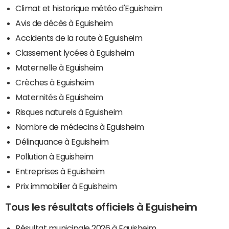
Climat et historique météo d'Eguisheim
Avis de décès à Eguisheim
Accidents de la route à Eguisheim
Classement lycées à Eguisheim
Maternelle à Eguisheim
Crèches à Eguisheim
Maternités à Eguisheim
Risques naturels à Eguisheim
Nombre de médecins à Eguisheim
Délinquance à Eguisheim
Pollution à Eguisheim
Entreprises à Eguisheim
Prix immobilier à Eguisheim
Tous les résultats officiels à Eguisheim
Résultat municipale 2026 à Eguisheim