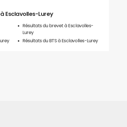
s à Esclavolles-Lurey
Résultats du brevet à Esclavolles-
Lurey
Lurey
Résultats du BTS à Esclavolles-Lurey