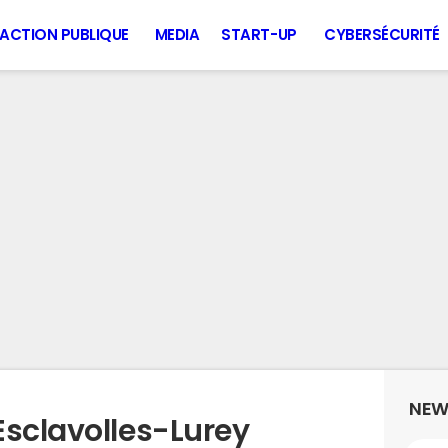
ACTION PUBLIQUE
MEDIA
START-UP
CYBERSÉCURITÉ
NEW
Esclavolles-Lurey