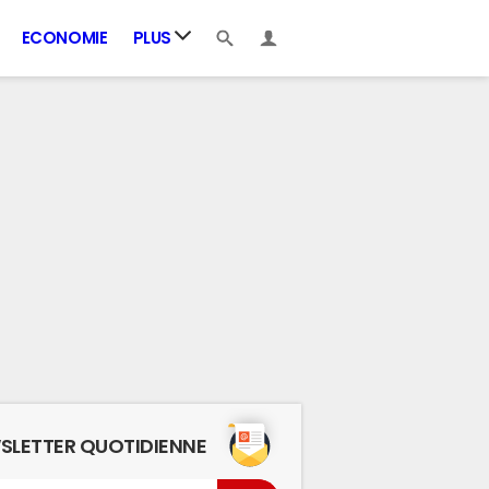
ECONOMIE
PLUS
SLETTER QUOTIDIENNE