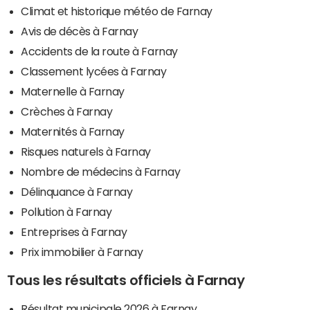
Climat et historique météo de Farnay
Avis de décès à Farnay
Accidents de la route à Farnay
Classement lycées à Farnay
Maternelle à Farnay
Crèches à Farnay
Maternités à Farnay
Risques naturels à Farnay
Nombre de médecins à Farnay
Délinquance à Farnay
Pollution à Farnay
Entreprises à Farnay
Prix immobilier à Farnay
Tous les résultats officiels à Farnay
Résultat municipale 2026 à Farnay