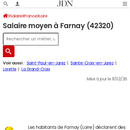
Salaire
France
Loire
Salaire moyen à Farnay (42320)
Voir aussi :
Saint-Paul-en-Jarez
Sainte-Croix-en-Jarez
Lorette
La Grand-Croix
Mise à jour le 11/02/26
Les habitants de Farnay (Loire) déclarent des