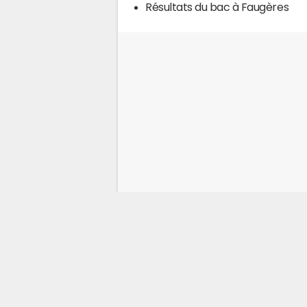
Résultats du bac à Faugères