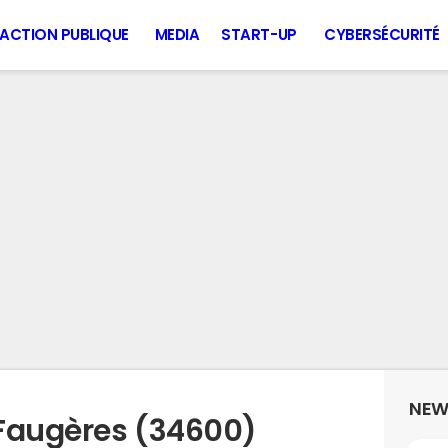
ACTION PUBLIQUE
MEDIA
START-UP
CYBERSÉCURITÉ
NEW
 Faugères (34600)