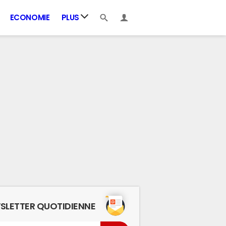
ECONOMIE
PLUS
SLETTER QUOTIDIENNE