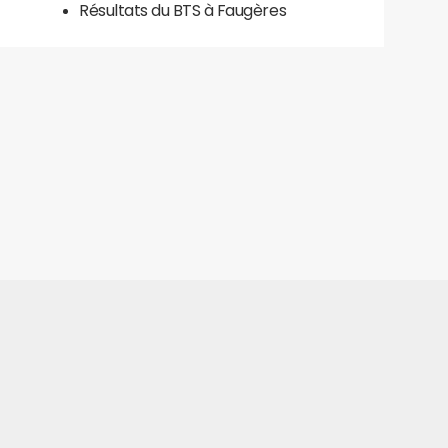
Résultats du BTS à Faugères