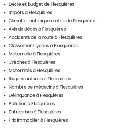
Dette et budget de Flesquières
Impôts à Flesquières
Climat et historique météo de Flesquières
Avis de décès à Flesquières
Accidents de la route à Flesquières
Classement lycées à Flesquières
Maternelle à Flesquières
Crèches à Flesquières
Maternités à Flesquières
Risques naturels à Flesquières
Nombre de médecins à Flesquières
Délinquance à Flesquières
Pollution à Flesquières
Entreprises à Flesquières
Prix immobilier à Flesquières