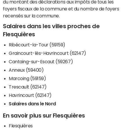
du montant des déclarations aux impôts de tous les
foyers fiscaux de la commune et du nombre de foyers
recensés sur la commune.
Salaires dans les villes proches de
Flesquières
Ribécourt-la-Tour (59159)
Graincourt-lès-Havrincourt (62147)
Cantaing-sur-Escaut (59267)
Anneux (59400)
Marcoing (59159)
Trescault (62147)
Havrincourt (62147)
Salaires dans le Nord
En savoir plus sur Flesquières
Flesquières