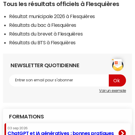
Tous les résultats officiels à Flesquières
Résultat municipale 2026 à Flesquières
Résultats du bac à Flesquières
Résultats du brevet à Flesquières
Résultats du BTS à Flesquières
NEWSLETTER QUOTIDIENNE
Voir un exemple
FORMATIONS
03 sep 2026
ChatGPT et IA génératives : bonnes pratiques