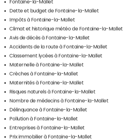
Fontaine-la-Mallet
Dette et budget de Fontaine-la-Mallet
Impôts à Fontaine-la-Mallet
Climat et historique météo de Fontaine-la-Mallet
Avis de décès à Fontaine-la-Mallet
Accidents de la route à Fontaine-la-Mallet
Classement lycées à Fontaine-la-Mallet
Maternelle à Fontaine-la-Mallet
Crèches à Fontaine-la-Mallet
Maternités à Fontaine-la-Mallet
Risques naturels à Fontaine-la-Mallet
Nombre de médecins à Fontaine-la-Mallet
Délinquance à Fontaine-la-Mallet
Pollution à Fontaine-la-Mallet
Entreprises à Fontaine-la-Mallet
Prix immobilier à Fontaine-la-Mallet