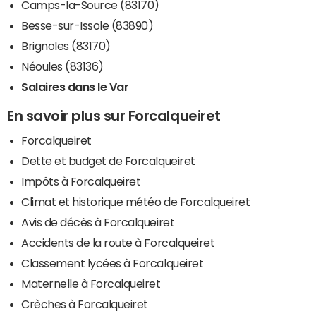
Camps-la-Source (83170)
Besse-sur-Issole (83890)
Brignoles (83170)
Néoules (83136)
Salaires dans le Var
En savoir plus sur Forcalqueiret
Forcalqueiret
Dette et budget de Forcalqueiret
Impôts à Forcalqueiret
Climat et historique météo de Forcalqueiret
Avis de décès à Forcalqueiret
Accidents de la route à Forcalqueiret
Classement lycées à Forcalqueiret
Maternelle à Forcalqueiret
Crèches à Forcalqueiret