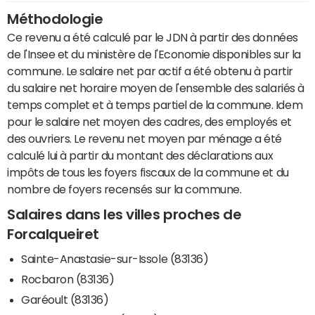
Méthodologie
Ce revenu a été calculé par le JDN à partir des données
de l'Insee et du ministère de l'Economie disponibles sur la
commune. Le salaire net par actif a été obtenu à partir
du salaire net horaire moyen de l'ensemble des salariés à
temps complet et à temps partiel de la commune. Idem
pour le salaire net moyen des cadres, des employés et
des ouvriers. Le revenu net moyen par ménage a été
calculé lui à partir du montant des déclarations aux
impôts de tous les foyers fiscaux de la commune et du
nombre de foyers recensés sur la commune.
Salaires dans les villes proches de
Forcalqueiret
Sainte-Anastasie-sur-Issole (83136)
Rocbaron (83136)
Garéoult (83136)