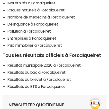
Maternités à Forcalqueiret
Risques naturels à Forcalqueiret
Nombre de médecins à Forcalqueiret
Délinquance à Forcalqueiret
Pollution à Forcalqueiret
Entreprises à Forcalqueiret
Prix immobilier à Forcalqueiret
Tous les résultats officiels à Forcalqueiret
Résultat municipale 2026 à Forcalqueiret
Résultats du bac à Forcalqueiret
Résultats du brevet à Forcalqueiret
Résultats du BTS à Forcalqueiret
NEWSLETTER QUOTIDIENNE